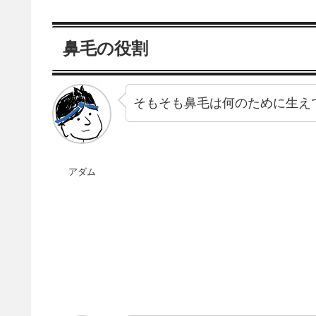
鼻毛の役割
そもそも鼻毛は何のために生え
アダム