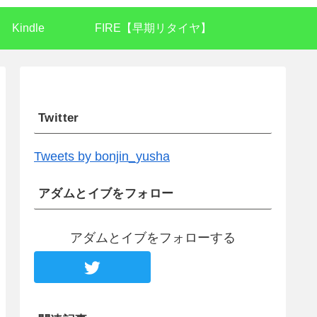
Kindle
FIRE【早期リタイヤ】
Twitter
Tweets by bonjin_yusha
アダムとイブをフォロー
アダムとイブをフォローする