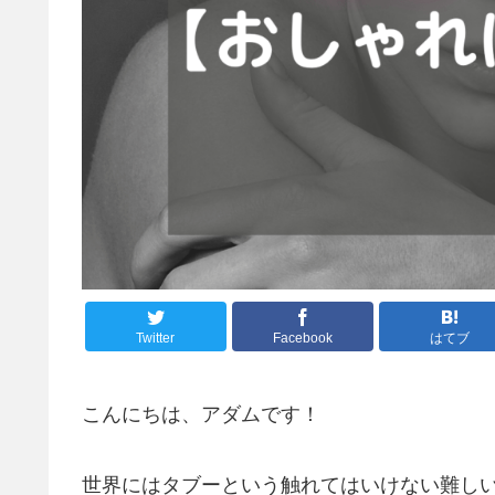
Twitter
Facebook
はてブ
こんにちは、アダムです！
世界にはタブーという触れてはいけない難し