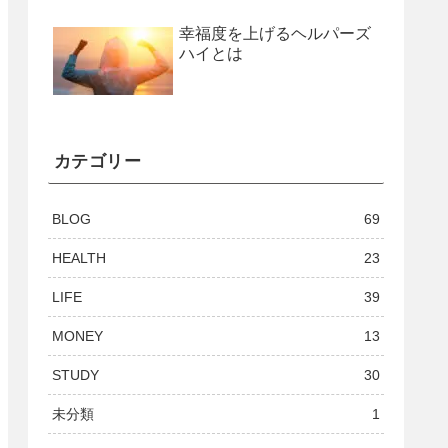
幸福度を上げるヘルパーズ
ハイとは
カテゴリー
BLOG
69
HEALTH
23
LIFE
39
MONEY
13
STUDY
30
未分類
1