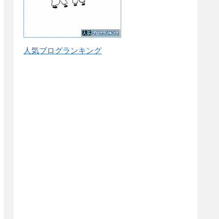
人気ブログランキング