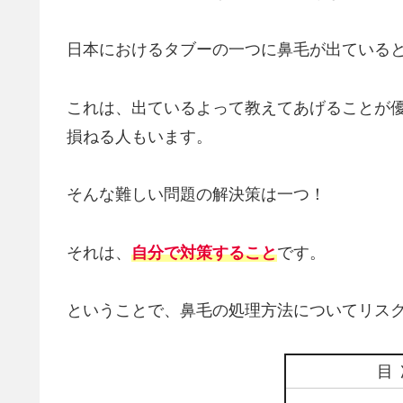
日本におけるタブーの一つに鼻毛が出ている
これは、出ているよって教えてあげることが
損ねる人もいます。
そんな難しい問題の解決策は一つ！
それは、
自分で対策すること
です。
ということで、鼻毛の処理方法についてリス
目