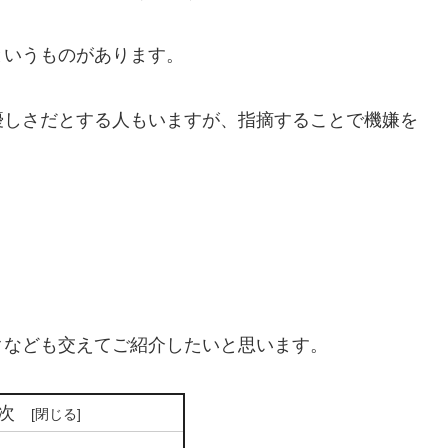
というものがあります。
優しさだとする人もいますが、指摘することで機嫌を
クなども交えてご紹介したいと思います。
次