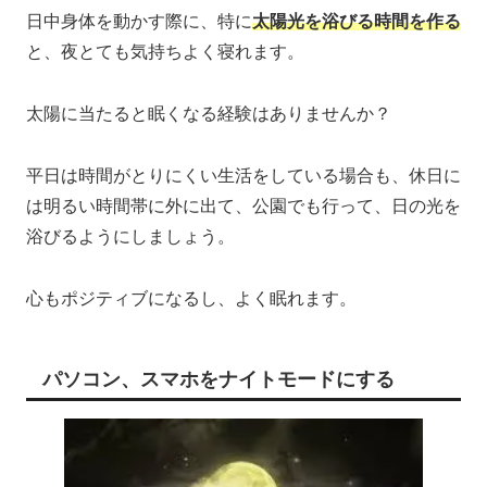
日中身体を動かす際に、特に
太陽光を浴びる時間を作る
と、夜とても気持ちよく寝れます。
太陽に当たると眠くなる経験はありませんか？
平日は時間がとりにくい生活をしている場合も、休日に
は明るい時間帯に外に出て、公園でも行って、日の光を
浴びるようにしましょう。
心もポジティブになるし、よく眠れます。
パソコン、スマホをナイトモードにする