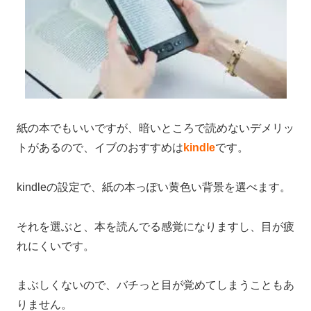
紙の本でもいいですが、暗いところで読めないデメリッ
トがあるので、イブのおすすめは
kindle
です。
kindleの設定で、紙の本っぽい黄色い背景を選べます。
それを選ぶと、本を読んでる感覚になりますし、目が疲
れにくいです。
まぶしくないので、バチっと目が覚めてしまうこともあ
りません。