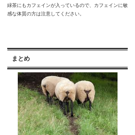
緑茶にもカフェインが入っているので、カフェインに敏
感な体質の方は注意してください。
まとめ