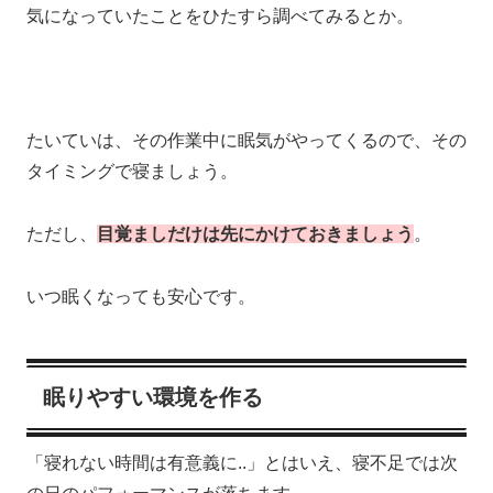
気になっていたことをひたすら調べてみるとか。
たいていは、その作業中に眠気がやってくるので、その
タイミングで寝ましょう。
ただし、
目覚ましだけは先にかけておきましょう
。
いつ眠くなっても安心です。
眠りやすい環境を作る
「寝れない時間は有意義に..」とはいえ、寝不足では次