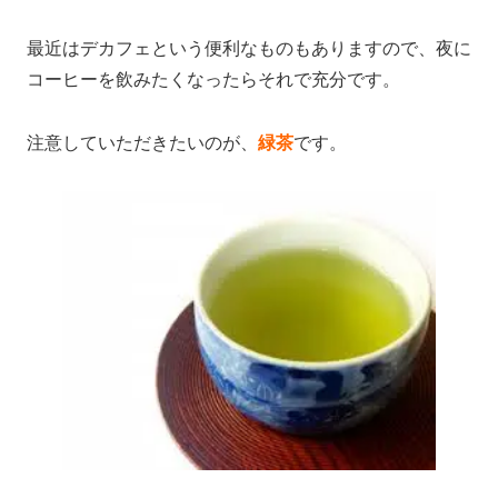
最近はデカフェという便利なものもありますので、夜に
コーヒーを飲みたくなったらそれで充分です。
注意していただきたいのが、
緑茶
です。