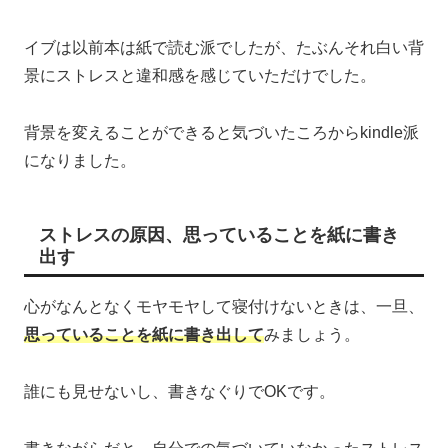
イブは以前本は紙で読む派でしたが、たぶんそれ白い背
景にストレスと違和感を感じていただけでした。
背景を変えることができると気づいたころからkindle派
になりました。
ストレスの原因、思っていることを紙に書き
出す
心がなんとなくモヤモヤして寝付けないときは、一旦、
思っていることを紙に書き出して
みましょう。
誰にも見せないし、書きなぐりでOKです。