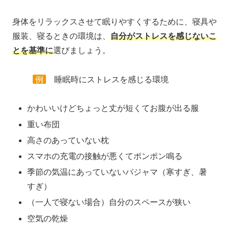
身体をリラックスさせて眠りやすくするために、寝具や
服装、寝るときの環境は、
自分がストレスを感じないこ
とを基準に
選びましょう。
例
睡眠時にストレスを感じる環境
かわいいけどちょっと丈が短くてお腹が出る服
重い布団
高さのあっていない枕
スマホの充電の接触が悪くてポンポン鳴る
季節の気温にあっていないパジャマ（寒すぎ、暑
すぎ）
（一人で寝ない場合）自分のスペースが狭い
空気の乾燥