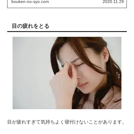
bouken-no-syo.com
2020.11.29
目の疲れをとる
目が疲れすぎて気持ちよく寝付けないことがあります。