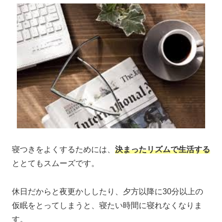
寝つきをよくするためには、
決まったリズムで生活する
ととてもスムーズです。
休日だからと夜更かししたり、夕方以降に30分以上の
仮眠をとってしまうと、寝たい時間に寝れなくなりま
す。