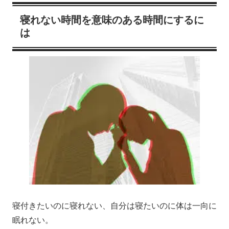
寝れない時間を意味のある時間にするに
は
寝付きたいのに寝れない、自分は寝たいのに体は一向に
眠れない。