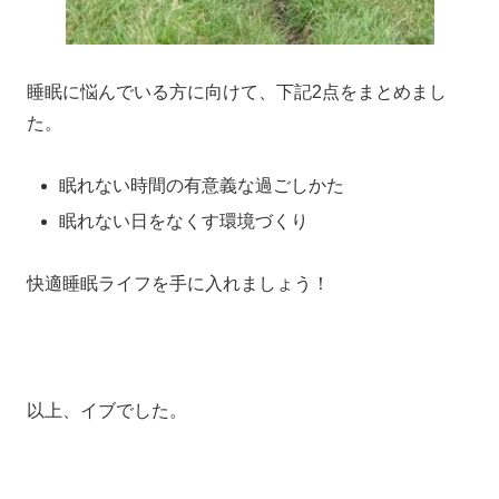
睡眠に悩んでいる方に向けて、下記2点をまとめまし
た。
眠れない時間の有意義な過ごしかた
眠れない日をなくす環境づくり
快適睡眠ライフを手に入れましょう！
以上、イブでした。