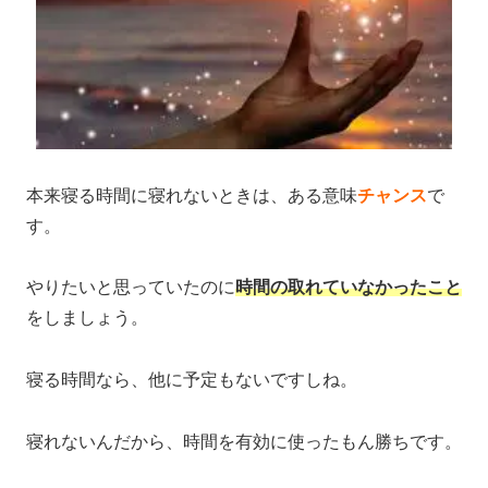
本来寝る時間に寝れないときは、ある意味
チャンス
で
す。
やりたいと思っていたのに
時間の取れていなかったこと
をしましょう。
寝る時間なら、他に予定もないですしね。
寝れないんだから、時間を有効に使ったもん勝ちです。