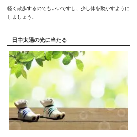
軽く散歩するのでもいいですし、少し体を動かすように
しましょう。
日中太陽の光に当たる