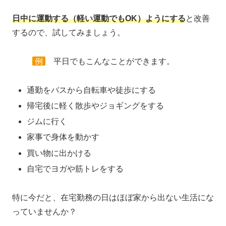
日中に運動する（軽い運動でもOK）ようにする
と改善
するので、試してみましょう。
例
平日でもこんなことができます。
通勤をバスから自転車や徒歩にする
帰宅後に軽く散歩やジョギングをする
ジムに行く
家事で身体を動かす
買い物に出かける
自宅でヨガや筋トレをする
特に今だと、在宅勤務の日はほぼ家から出ない生活にな
っていませんか？