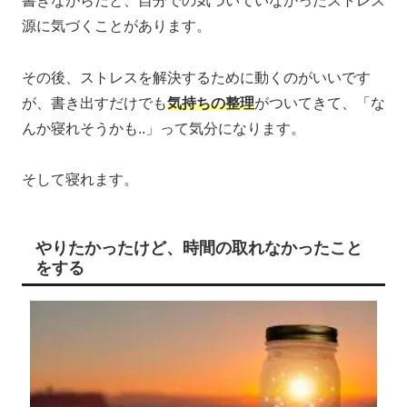
書きながらだと、自分での気づいていなかったストレス
源に気づくことがあります。
その後、ストレスを解決するために動くのがいいです
が、書き出すだけでも
気持ちの整理
がついてきて、「な
んか寝れそうかも..」って気分になります。
そして寝れます。
やりたかったけど、時間の取れなかったこと
をする