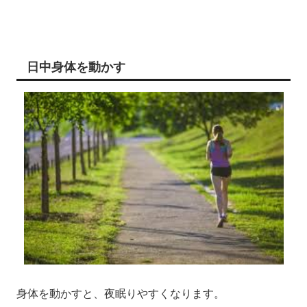
日中身体を動かす
身体を動かすと、夜眠りやすくなります。