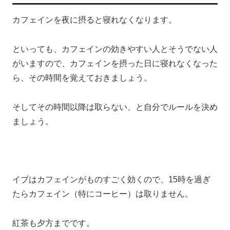
カフェインを夜に摂ると寝れなくなります。
といっても、カフェインの効きやすい人とそうでない人
がいますので、カフェインを摂った日に寝れなくなった
ら、その時間を覚えておきましょう。
そしてその時間以降は取らない、と自分でルールを決め
ましょう。
イブはカフェインがものすごく効くので、15時を過ぎ
たらカフェイン（特にコーヒー）は取りません。
紅茶も夕方までです。