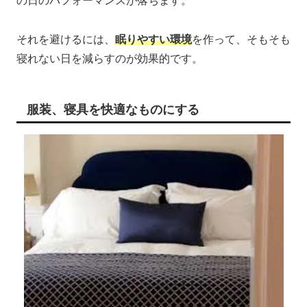
の日のパフォーマンスが落ちます。
それを避けるには、
眠りやすい環境
を作って、そもそも
寝れない日を減らすのが効果的です。
服装、寝具を快適なものにする