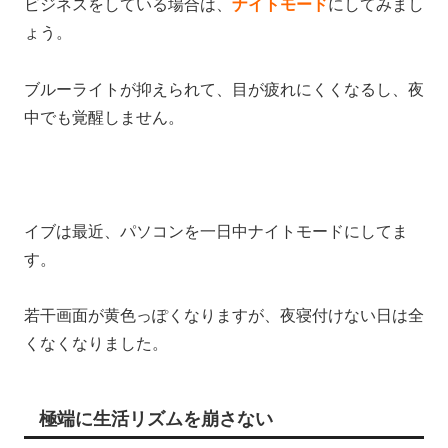
ビジネスをしている場合は、
ナイトモード
にしてみまし
ょう。
ブルーライトが抑えられて、目が疲れにくくなるし、夜
中でも覚醒しません。
イブは最近、パソコンを一日中ナイトモードにしてま
す。
若干画面が黄色っぽくなりますが、夜寝付けない日は全
くなくなりました。
極端に生活リズムを崩さない