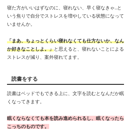
寝た方がいいはずなのに、寝れない、早く寝なきゃ..と
いう焦りで自分でストレスを増やしている状態になって
いませんか。
「まあ、ちょっとくらい寝れなくても仕方ないか、なん
か好きなことしよ。」
と思えると、寝れないことによる
ストレスが減り、案外寝れてます。
読書をする
読書はベッドでもできる上に、文字を読むとなんだか眠
くなってきます。
眠くならなくても本を読み進められるし、眠くなったら
こっちのものです。