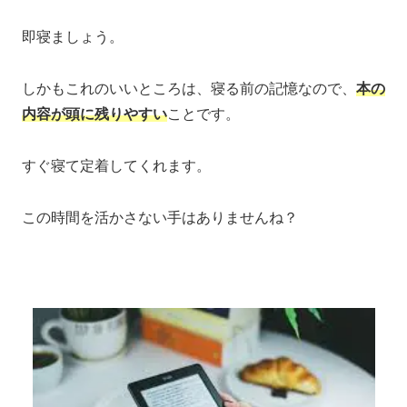
即寝ましょう。
しかもこれのいいところは、寝る前の記憶なので、
本の
内容が頭に残りやすい
ことです。
すぐ寝て定着してくれます。
この時間を活かさない手はありませんね？