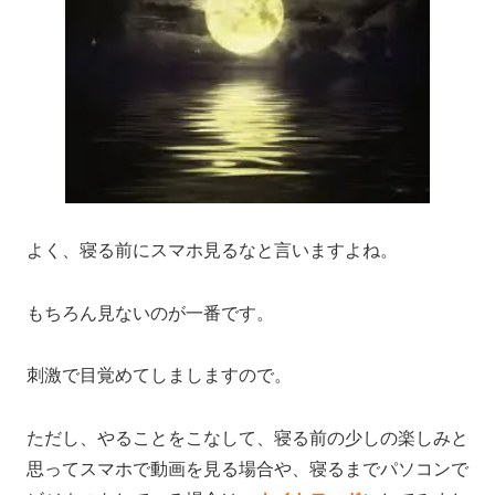
よく、寝る前にスマホ見るなと言いますよね。
もちろん見ないのが一番です。
刺激で目覚めてしましますので。
ただし、やることをこなして、寝る前の少しの楽しみと
思ってスマホで動画を見る場合や、寝るまでパソコンで