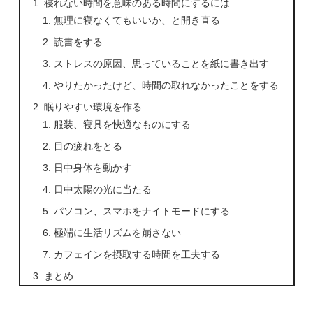
寝れない時間を意味のある時間にするには
無理に寝なくてもいいか、と開き直る
読書をする
ストレスの原因、思っていることを紙に書き出す
やりたかったけど、時間の取れなかったことをする
眠りやすい環境を作る
服装、寝具を快適なものにする
目の疲れをとる
日中身体を動かす
日中太陽の光に当たる
パソコン、スマホをナイトモードにする
極端に生活リズムを崩さない
カフェインを摂取する時間を工夫する
まとめ