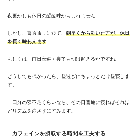
夜更かしも休日の醍醐味かもしれません。
しかし、普通通りに寝て、
朝早くから動いた方が、休日
を長く味わえます
。
もしくは、前日夜遅く寝ても朝は起きるかですね..。
どうしても眠かったら、昼過ぎにちょっとだけ昼寝しま
す。
一日分の寝不足くらいなら、その日普通に寝ればそれほ
どリズムを崩さずにすみます。
カフェインを摂取する時間を工夫する