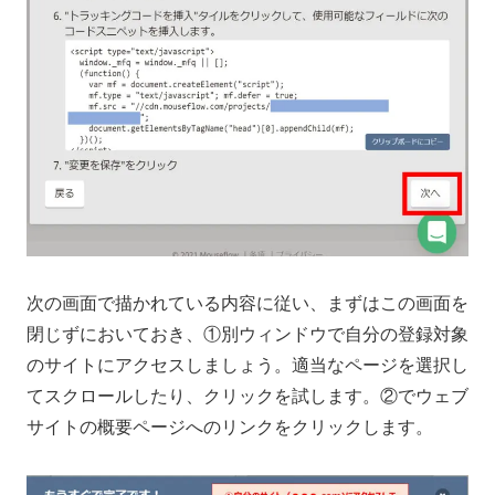
次の画面で描かれている内容に従い、まずはこの画面を
閉じずにおいておき、①別ウィンドウで自分の登録対象
のサイトにアクセスしましょう。適当なページを選択し
てスクロールしたり、クリックを試します。②でウェブ
サイトの概要ページへのリンクをクリックします。