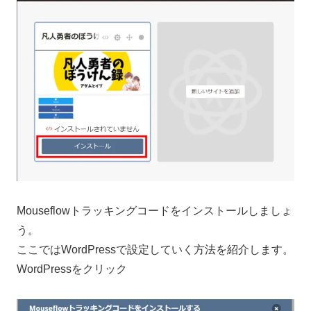
Mouseflowトラッキングコードをインストールしましょ
う。
ここではWordPressで設定していく方法を紹介します。
WordPressをクリック