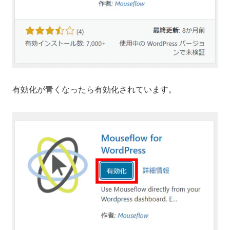
有効化が青くなったら有効化されています。