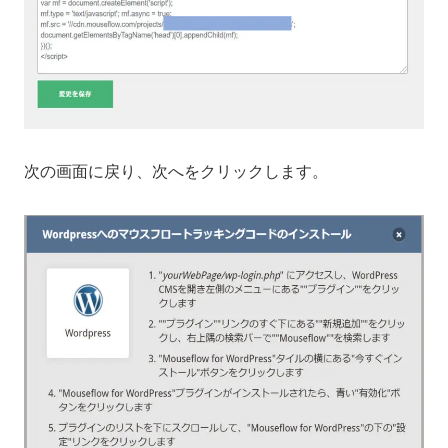
次の画面に戻り、次へをクリックします。