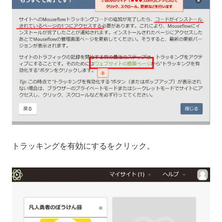
トラッキングを有効にするをクリック。