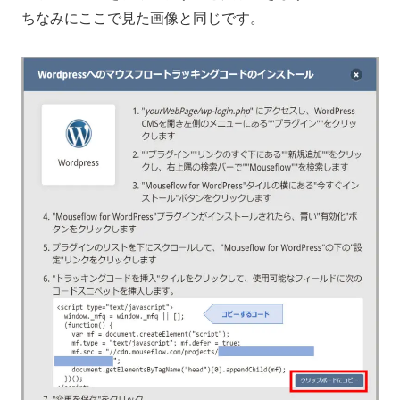
ちなみにここで見た画像と同じです。