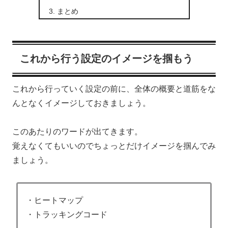
まとめ
これから行う設定のイメージを掴もう
これから行っていく設定の前に、全体の概要と道筋をな
んとなくイメージしておきましょう。
このあたりのワードが出てきます。
覚えなくてもいいのでちょっとだけイメージを掴んでみ
ましょう。
・ヒートマップ
・トラッキングコード