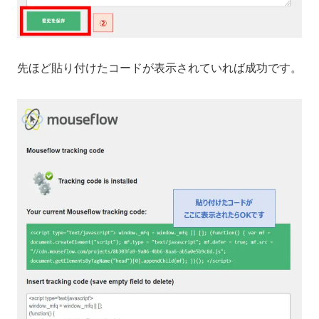
先ほど貼り付けたコードが表示されていれば成功です。