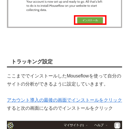
トラッキング設定
ここまででインストールしたMouseflowを使って自分の
サイトの分析ができるように設定していきます。
アカウント導入の最後の画面でインストールをクリック
すると次の画面になるのでインストールをクリック