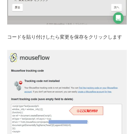
コードを貼り付けしたら変更を保存をクリックします