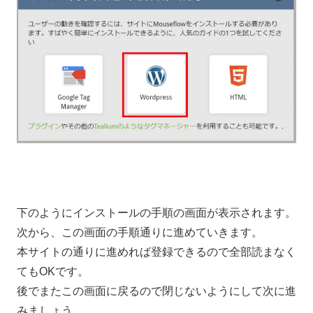
下のようにインストールの手順の画面が表示されます。
次から、この画面の手順通りに進めていきます。
本サイトの通りに進めれば登録できるので全部読まなく
てもOKです。
後でまたこの画面に戻るので閉じないようにして次に進
みましょう。