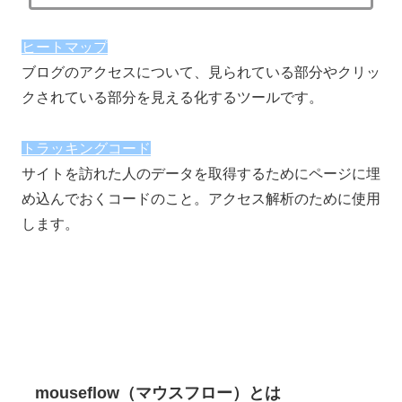
ヒートマップ
ブログのアクセスについて、見られている部分やクリッ
クされている部分を見える化するツールです。
トラッキングコード
サイトを訪れた人のデータを取得するためにページに埋
め込んでおくコードのこと。アクセス解析のために使用
します。
mouseflow（マウスフロー）とは