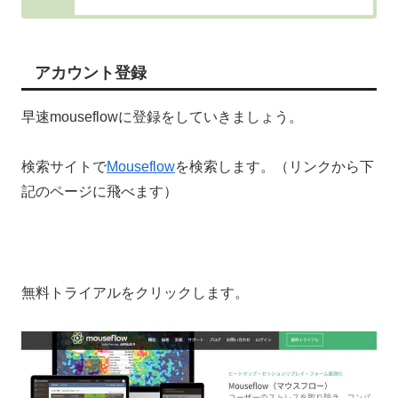
アカウント登録
早速mouseflowに登録をしていきましょう。
検索サイトで
Mouseflow
を検索します。（リンクから下
記のページに飛べます）
無料トライアルをクリックします。