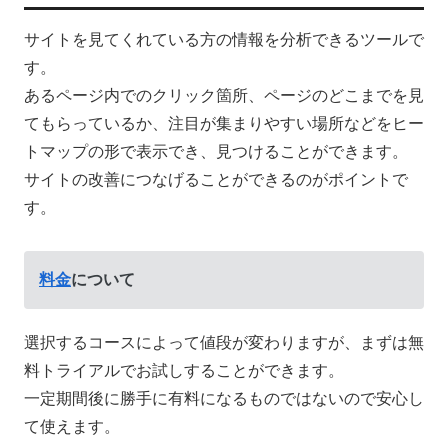
サイトを見てくれている方の情報を分析できるツールで
す。
あるページ内でのクリック箇所、ページのどこまでを見
てもらっているか、注目が集まりやすい場所などをヒー
トマップの形で表示でき、見つけることができます。
サイトの改善につなげることができるのがポイントで
す。
料金
について
選択するコースによって値段が変わりますが、まずは無
料トライアルでお試しすることができます。
一定期間後に勝手に有料になるものではないので安心し
て使えます。