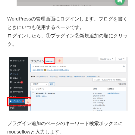
WordPressの管理画面にログインします。ブログを書く
ときにいつも使用するページです。
ログインしたら、①プラグイン②新規追加の順にクリッ
ク。
プラグイン追加のページのキーワード検索ボックスに
mouseflowと入力します。