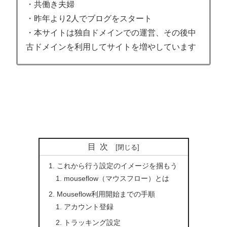
・共働き夫婦
・昨年より2人でブログをスタート
・本サイトは独自ドメインでの運営、その後中
古ドメインを利用してサイトを増やしています
目次
これから行う設定のイメージを掴もう
mouseflow（マウスフロー）とは
Mouseflow利用開始までの手順
アカウント登録
トラッキング設定