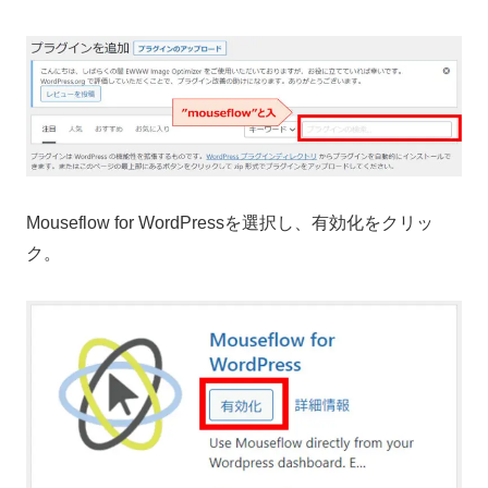
Mouseflow for WordPressを選択し、有効化をクリッ
ク。