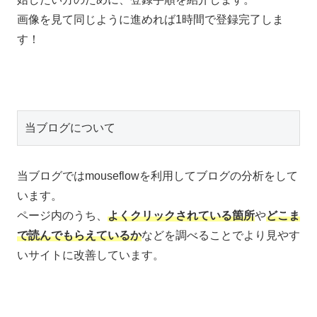
画像を見て同じように進めれば1時間で登録完了しま
す！
当ブログについて
当ブログではmouseflowを利用してブログの分析をして
います。
ページ内のうち、
よくクリックされている箇所
や
どこま
で読んでもらえているか
などを調べることでより見やす
いサイトに改善しています。