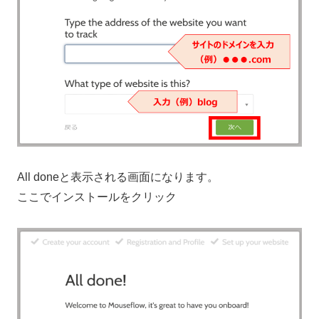
All doneと表示される画面になります。
ここでインストールをクリック