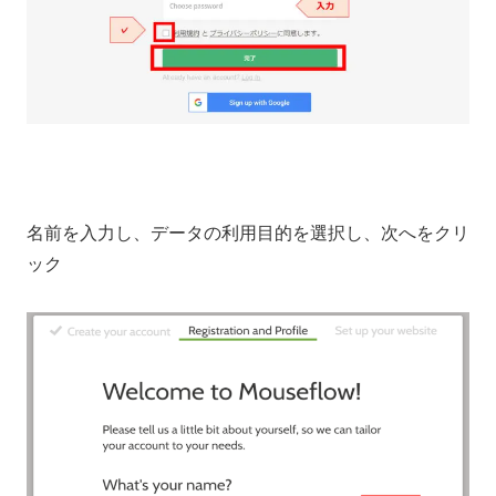
名前を入力し、データの利用目的を選択し、次へをクリ
ック