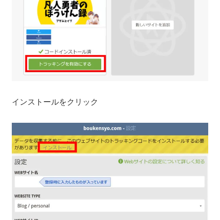
インストールをクリック