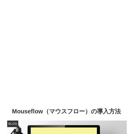
Mouseflow（マウスフロー）の導入方法
BLOG