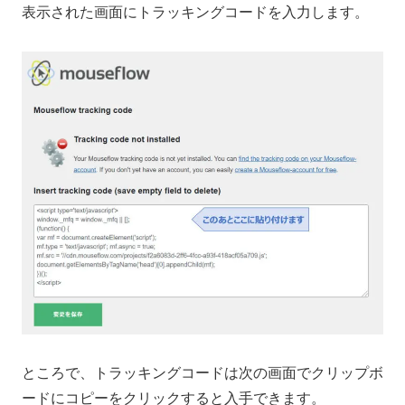
表示された画面にトラッキングコードを入力します。
ところで、トラッキングコードは次の画面でクリップボ
ードにコピーをクリックすると入手できます。