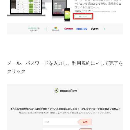
メール、パスワードを入力し、利用規約に✓して完了を
クリック