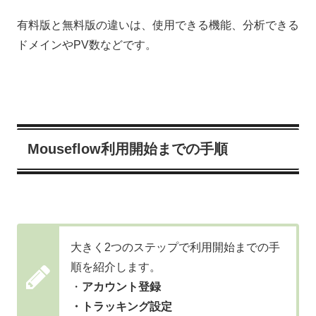
有料版と無料版の違いは、使用できる機能、分析できる
ドメインやPV数などです。
Mouseflow利用開始までの手順
大きく2つのステップで利用開始までの手
順を紹介します。
・
アカウント登録
・トラッキング設定