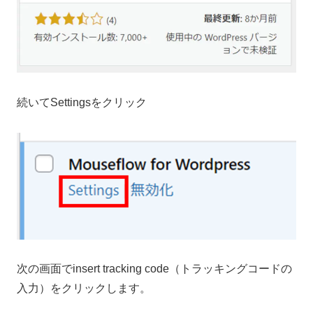
続いてSettingsをクリック
次の画面でinsert tracking code（トラッキングコードの
入力）をクリックします。