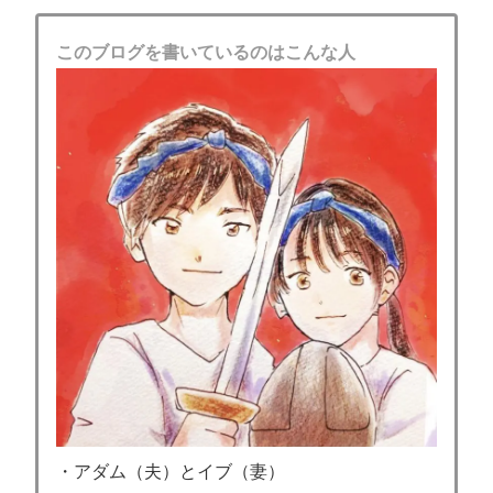
このブログを書いているのはこんな人
・アダム（夫）とイブ（妻）