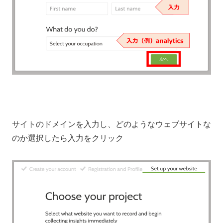
サイトのドメインを入力し、どのようなウェブサイトな
のか選択したら入力をクリック