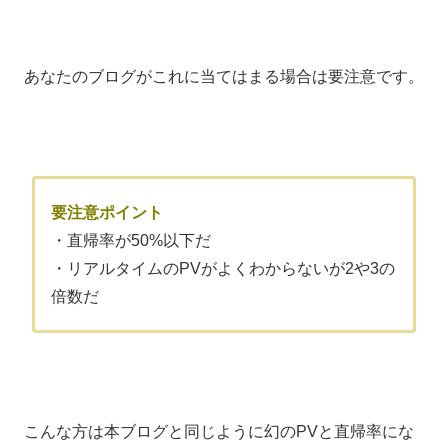
あなたのブログがこれに当てはまる場合は要注意です。
要注意ポイント
・直帰率が50%以下だ
・リアルタイムのPVがよくわからないが2や3の
倍数だ
こんな方は本ブログと同じように幻のPVと直帰率にな