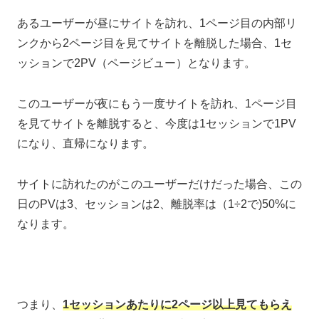
あるユーザーが昼にサイトを訪れ、1ページ目の内部リ
ンクから2ページ目を見てサイトを離脱した場合、1セ
ッションで2PV（ページビュー）となります。
このユーザーが夜にもう一度サイトを訪れ、1ページ目
を見てサイトを離脱すると、今度は1セッションで1PV
になり、直帰になります。
サイトに訪れたのがこのユーザーだけだった場合、この
日のPVは3、セッションは2、離脱率は（1÷2で)50%に
なります。
つまり、
1セッションあたりに2ページ以上見てもらえ