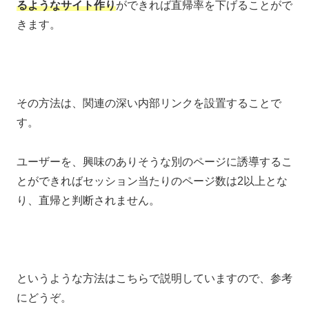
るようなサイト作り
ができれば直帰率を下げることがで
きます。
その方法は、関連の深い内部リンクを設置することで
す。
ユーザーを、興味のありそうな別のページに誘導するこ
とができればセッション当たりのページ数は2以上とな
り、直帰と判断されません。
というような方法はこちらで説明していますので、参考
にどうぞ。