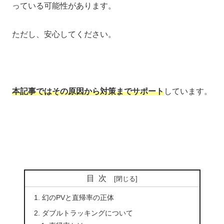
っている可能性があります。
ただし、安心してください。
本記事ではその原因から対策までサポート
しています。
目次
幻のPVと直帰率の正体
ダブルトラッキングについて