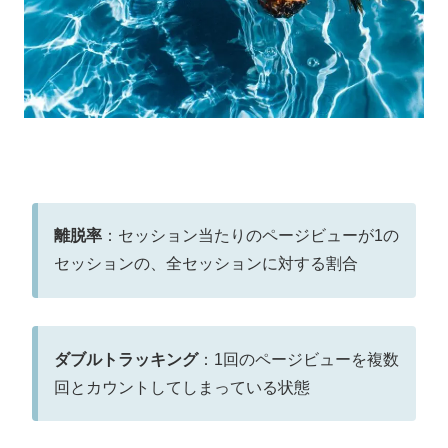
離脱率
：セッション当たりのページビューが1の
セッションの、全セッションに対する割合
ダブルトラッキング
：1回のページビューを複数
回とカウントしてしまっている状態