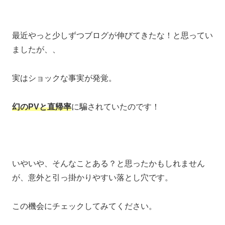
最近やっと少しずつブログが伸びてきたな！と思ってい
ましたが、、
実はショックな事実が発覚。
幻のPVと直帰率
に騙されていたのです！
いやいや、そんなことある？と思ったかもしれません
が、意外と引っ掛かりやすい落とし穴です。
この機会にチェックしてみてください。