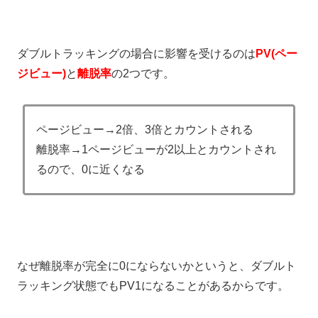
ダブルトラッキングの場合に影響を受けるのは
PV(ペー
ジビュー)
と
離脱率
の2つです。
ページビュー→2倍、3倍とカウントされる
離脱率→1ページビューが2以上とカウントされ
るので、0に近くなる
なぜ離脱率が完全に0にならないかというと、ダブルト
ラッキング状態でもPV1になることがあるからです。