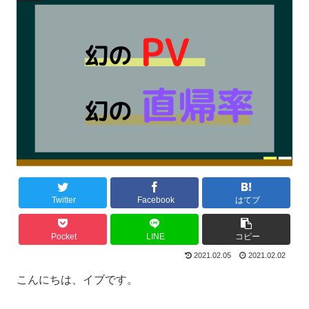
Twitter
Facebook
はてブ
Pocket
LINE
コピー
2021.02.05
2021.02.02
こんにちは、イブです。