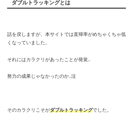
ダブルトラッキングとは
話を戻しますが、本サイトでは直帰率がめちゃくちゃ低
くなっていました。
それにはカラクリがあったことが発覚..
努力の成果じゃなかったのか..泣
そのカラクリこそが
ダブルトラッキング
でした。