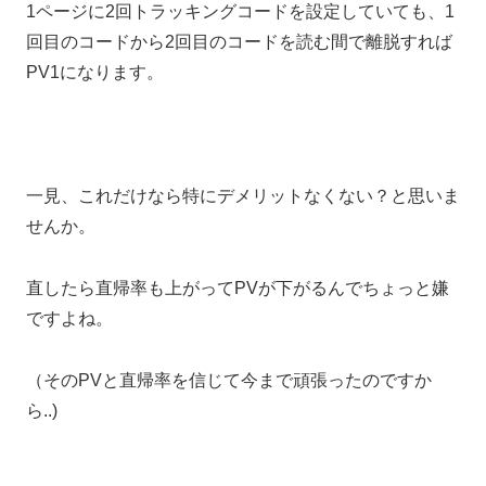
1ページに2回トラッキングコードを設定していても、1
回目のコードから2回目のコードを読む間で離脱すれば
PV1になります。
一見、これだけなら特にデメリットなくない？と思いま
せんか。
直したら直帰率も上がってPVが下がるんでちょっと嫌
ですよね。
（そのPVと直帰率を信じて今まで頑張ったのですか
ら..)