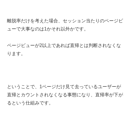
離脱率だけを考えた場合、セッション当たりのページビ
ューで大事なのは1かそれ以外かです。
ページビューが2以上であれば直帰とは判断されなくな
ります。
ということで、1ページだけ見て去っているユーザーが
直帰とカウントされなくなる事態になり、直帰率が下が
るという仕組みです。