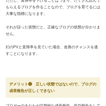
ただし、直帰率を下げることはつまり、たくさん読んで
もらえるブログを作ることなので、ブログを育てるには
大事な指標になります。
それが誤った状態だと、正確なブログの状態が分かりま
せん。
幻のPVと直帰率を見ていた場合、改善のチャンスを逃
すことになります。
デメリット❷ 正しい状態ではないので、ブログの
成長報告が正しくできない
ブロガーのあなたが定期的な成長報告、収益報告をして