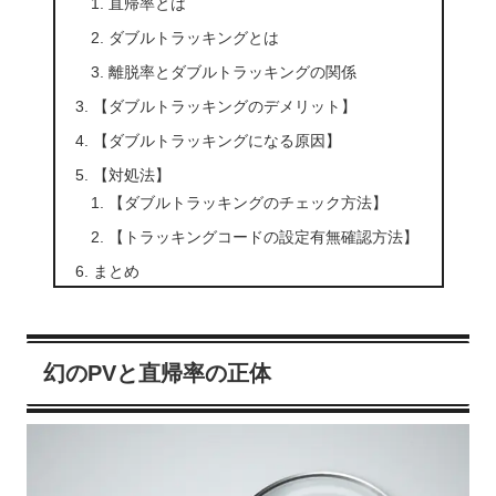
直帰率とは
ダブルトラッキングとは
離脱率とダブルトラッキングの関係
【ダブルトラッキングのデメリット】
【ダブルトラッキングになる原因】
【対処法】
【ダブルトラッキングのチェック方法】
【トラッキングコードの設定有無確認方法】
まとめ
幻のPVと直帰率の正体