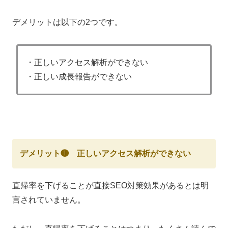
デメリットは以下の2つです。
・正しいアクセス解析ができない
・正しい成長報告ができない
デメリット❶ 正しいアクセス解析ができない
直帰率を下げることが直接SEO対策効果があるとは明
言されていません。