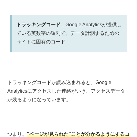
トラッキングコード
；Google Analyticsが提供し
ている英数字の羅列で、データ計測するための
サイトに固有のコード
トラッキングコードが読み込まれると、Google
Analyticsにアクセスした連絡がいき、アクセスデータ
が残るようになっています。
つまり
、
”ページが見られた”ことが分かるようにするコ