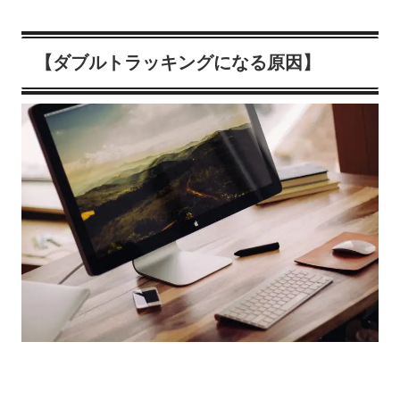
【ダブルトラッキングになる原因】