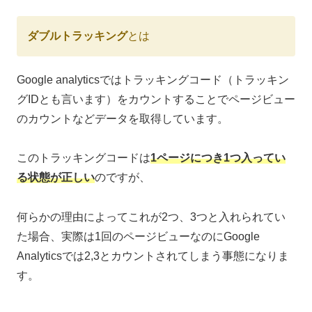
ダブルトラッキング
とは
Google analyticsではトラッキングコード（トラッキン
グIDとも言います）をカウントすることでページビュー
のカウントなどデータを取得しています。
このトラッキングコードは
1ページにつき1つ入ってい
る状態が正しい
のですが、
何らかの理由によってこれが2つ、3つと入れられてい
た場合、実際は1回のページビューなのにGoogle
Analyticsでは2,3とカウントされてしまう事態になりま
す。