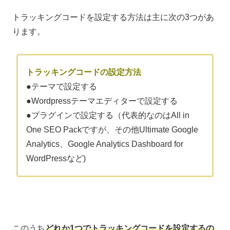
トラッキングコードを設定する方法は主に次の3つがあ
ります。
トラッキングコードの設定方法
●テーマで設定する
●Wordpressテーマエディターで設定する
●プラグインで設定する（代表的なのはAll in
One SEO Packですが、その他Ultimate Google
Analytics、Google Analytics Dashboard for
WordPressなど)
このうち
どれか1つでトラッキングコードを設定するの