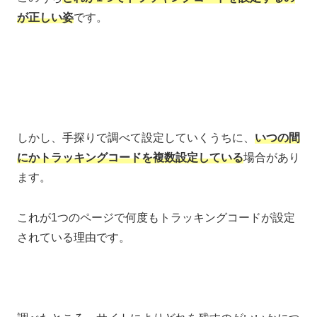
が正しい姿
です。
しかし、手探りで調べて設定していくうちに、
いつの間
にかトラッキングコードを複数設定している
場合があり
ます。
これが1つのページで何度もトラッキングコードが設定
されている理由です。