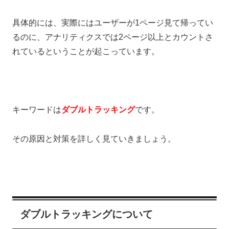
具体的には、実際にはユーザーが1ページ見て帰ってい
るのに、アナリティクスでは2ページ以上とカウントさ
れているということが起こっています。
キーワードは
ダブルトラッキング
です。
その原因と対策を詳しく見ていきましょう。
ダブルトラッキングについて