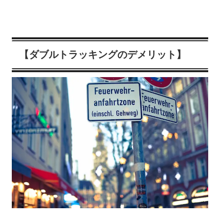
【ダブルトラッキングのデメリット】