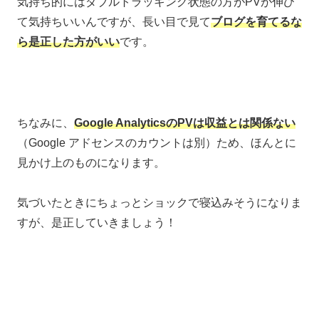
気持ち的にはダブルトラッキング状態の方がPVが伸び
て気持ちいいんですが、長い目で見て
ブログを育てるな
ら是正した方がいい
です。
ちなみに、
Google AnalyticsのPVは収益とは関係ない
（Google アドセンスのカウントは別）ため、ほんとに
見かけ上のものになります。
気づいたときにちょっとショックで寝込みそうになりま
すが、是正していきましょう！