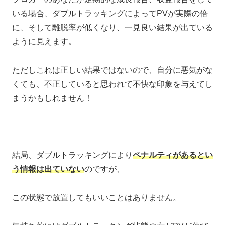
いる場合、ダブルトラッキングによってPVが実際の倍
に、そして離脱率が低くなり、一見良い結果が出ている
ように見えます。
ただしこれは正しい結果ではないので、自分に悪気がな
くても、不正していると思われて不快な印象を与えてし
まうかもしれません！
結局、ダブルトラッキングにより
ペナルティがあるとい
う情報は出ていない
のですが、
この状態で放置してもいいことはありません。