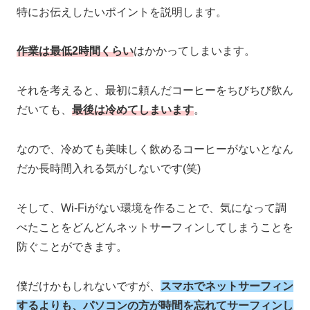
特にお伝えしたいポイントを説明します。
作業は最低2時間くらい
はかかってしまいます。
それを考えると、最初に頼んだコーヒーをちびちび飲ん
だいても、
最後は冷めてしまいます
。
なので、冷めても美味しく飲めるコーヒーがないとなん
だか長時間入れる気がしないです(笑)
そして、Wi-Fiがない環境を作ることで、気になって調
べたことをどんどんネットサーフィンしてしまうことを
防ぐことができます。
僕だけかもしれないですが、
スマホでネットサーフィン
するよりも、パソコンの方が時間を忘れてサーフィンし