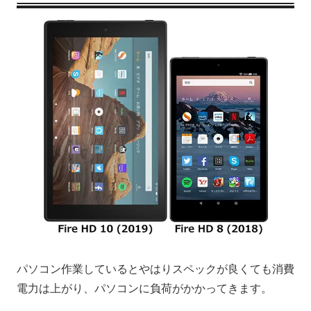
パソコン作業しているとやはりスペックが良くても消費
電力は上がり、パソコンに負荷がかかってきます。