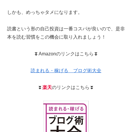
しかも、めっちゃタメになります。
読書という形の自己投資は一番コスパが良いので、是非
本を読む習慣をこの機会に取り入れましょう！
⏬Amazonのリンクはこちら⏬
読まれる・稼げる ブログ術大全
⏬
楽天
のリンクはこちら⏬