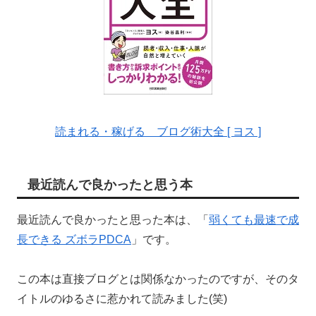
読まれる・稼げる ブログ術大全 [ ヨス ]
最近読んで良かったと思う本
最近読んで良かったと思った本は、「
弱くても最速で成
長できる ズボラPDCA
」です。
この本は直接ブログとは関係なかったのですが、そのタ
イトルのゆるさに惹かれて読みました(笑)