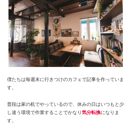
僕たちは毎週末に行きつけのカフェで記事を作っていま
す。
普段は家の机でやっているので、休みの日はいつもと少
し違う環境で作業することでかなり
気分転換
になりま
す。