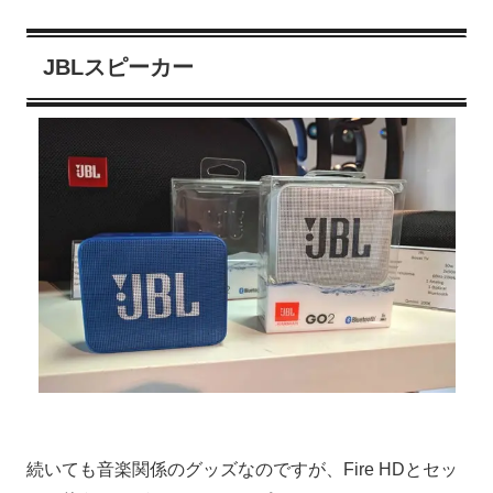
JBLスピーカー
続いても音楽関係のグッズなのですが、Fire HDとセッ