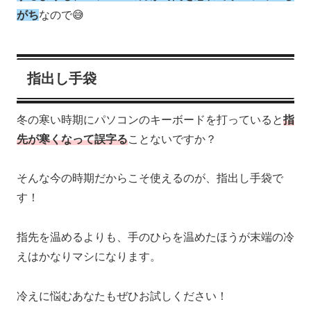
がち
なので😅
指出し手袋
冬の寒い時期にパソコンのキーボードを打っていると
指
先が寒くなって誤字る
ことないですか？
そんな今の時期だからこそ使えるのが、指出し手袋で
す！
指先を温めるよりも、手のひらを温めたほうが末端の冷
えはかなりマシになります。
冷えに悩むあなたもぜひお試しください！