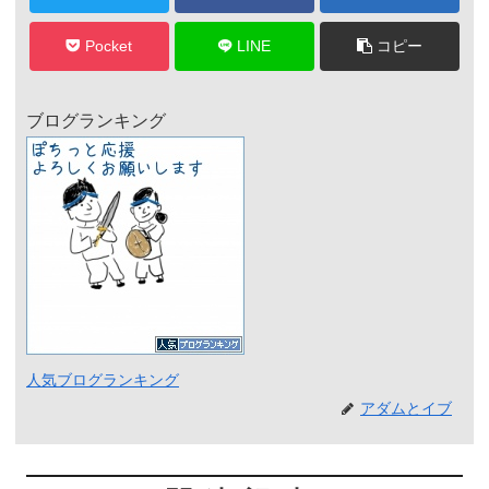
Pocket
LINE
コピー
ブログランキング
人気ブログランキング
アダムとイブ