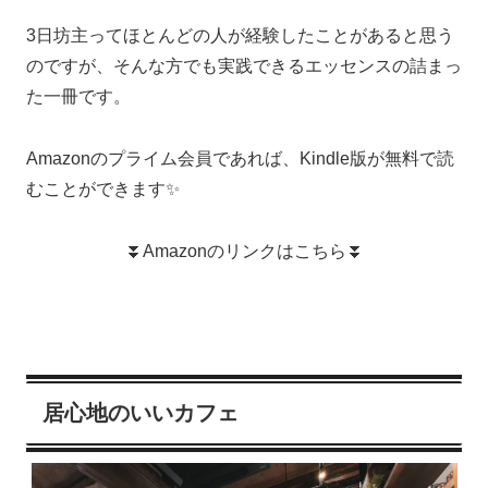
3日坊主ってほとんどの人が経験したことがあると思う
のですが、そんな方でも実践できるエッセンスの詰まっ
た一冊です。
Amazonのプライム会員であれば、Kindle版が無料で読
むことができます✨
⏬Amazonのリンクはこちら⏬
居心地のいいカフェ