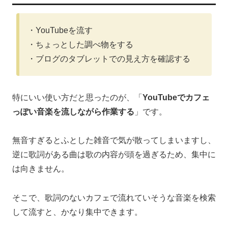
・YouTubeを流す
・ちょっとした調べ物をする
・ブログのタブレットでの見え方を確認する
特にいい使い方だと思ったのが、「
YouTubeでカフェ
っぽい音楽を流しながら作業する
」です。
無音すぎるとふとした雑音で気が散ってしまいますし、
逆に歌詞がある曲は歌の内容が頭を過ぎるため、集中に
は向きません。
そこで、歌詞のないカフェで流れていそうな音楽を検索
して流すと、かなり集中できます。