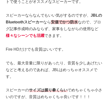
トで使うことがオススメなスピーカーです。
スピーカーならなんでもいい気がするのですが、
JBLの
Bluetoothスピーカー
なら
安価でかつ防水
なので、ブロ
グ記事作成時のみならず、家事をしながらの使用など
様々なシーンでも活躍
できます。
Fire HDだけでも音質はいいです。
でも、最大音量に限りがあったり、音質を少しあげたい
などと考えるのであれば、JBLはめっちゃオススメで
す。
スピーカーの
サイズは握り拳くらい
でめちゃくちゃ小さ
いのですが、音質はめちゃくちゃ良いです！！！