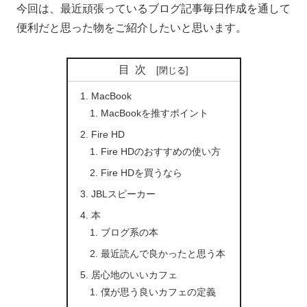
今回は、最近頑張っているブログ記事毎日作成を通して
便利だと思った物をご紹介したいと思います。
目次
MacBook
MacBookを推すポイント
Fire HD
Fire HDのおすすめの使い方
Fire HDを買うなら
JBLスピーカー
本
ブログ系の本
最近読んで良かったと思う本
居心地のいいカフェ
僕が思う良いカフェの定義