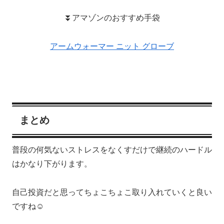
⏬アマゾンのおすすめ手袋
アームウォーマー ニット グローブ
まとめ
普段の何気ないストレスをなくすだけで継続のハードル
はかなり下がります。
自己投資だと思ってちょこちょこ取り入れていくと良い
ですね☺️