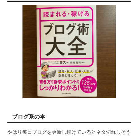
ブログ系の本
やはり毎日ブログを更新し続けているとネタ切れしそう