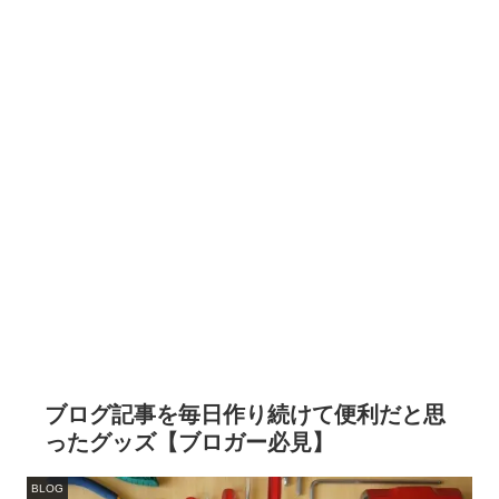
ブログ記事を毎日作り続けて便利だと思
ったグッズ【ブロガー必見】
BLOG