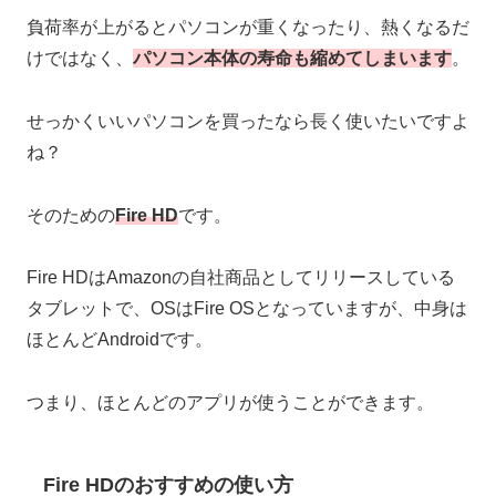
負荷率が上がるとパソコンが重くなったり、熱くなるだ
けではなく、
パソコン本体の寿命も縮めてしまいます
。
せっかくいいパソコンを買ったなら長く使いたいですよ
ね？
そのための
Fire HD
です。
Fire HDはAmazonの自社商品としてリリースしている
タブレットで、OSはFire OSとなっていますが、中身は
ほとんどAndroidです。
つまり、ほとんどのアプリが使うことができます。
Fire HDのおすすめの使い方