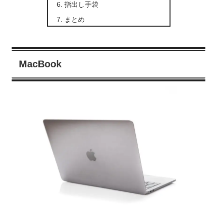
指出し手袋
まとめ
MacBook