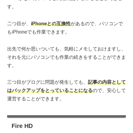
す。
二つ目が、
iPhoneとの互換性
があるので、パソコンで
もiPhoneでも作業できます。
出先で何か思いついても、気軽にメモしておけますし、
それを元にパソコンでも作業の続きをすることができま
す。
三つ目がブログに問題が発生しても、
記事の内容として
はバックアップ
をとっていることになる
ので、安心して
運営することができます。
Fire HD