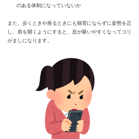
のある体制になっていないか
また、歩くときや座るときにも猫背にならずに姿勢を正
し、肩を開くようにすると、息が吸いやすくなってコリ
がましになります。