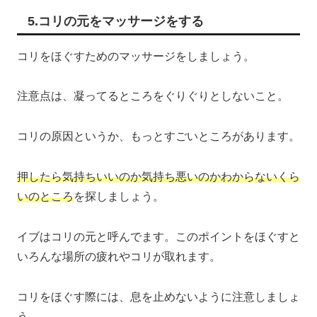
5.コリの元をマッサージをする
コリをほぐすためのマッサージをしましょう。
注意点は、凝ってるところをぐりぐりとしないこと。
コリの原因というか、もっとすごいところがあります。
押したら気持ちいいのか気持ち悪いのかわからないくら
いのところ
を探しましょう。
イブはコリの元と呼んでます。このポイントをほぐすと
いろんな場所の疲れやコリが取れます。
コリをほぐす際には、息を止めないように注意しましょ
う。