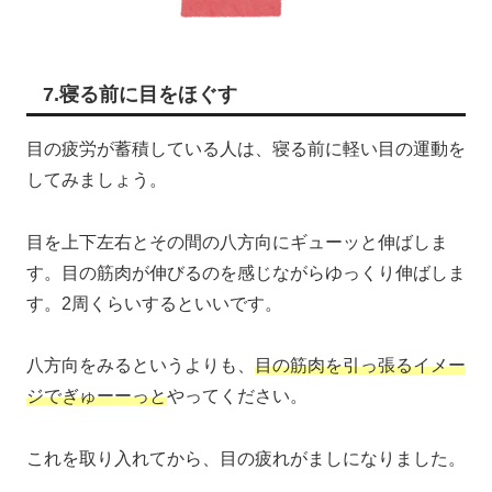
7.寝る前に目をほぐす
目の疲労が蓄積している人は、寝る前に軽い目の運動を
してみましょう。
目を上下左右とその間の八方向にギューッと伸ばしま
す。目の筋肉が伸びるのを感じながらゆっくり伸ばしま
す。2周くらいするといいです。
八方向をみるというよりも、
目の筋肉を引っ張るイメー
ジでぎゅーーっと
やってください。
これを取り入れてから、目の疲れがましになりました。