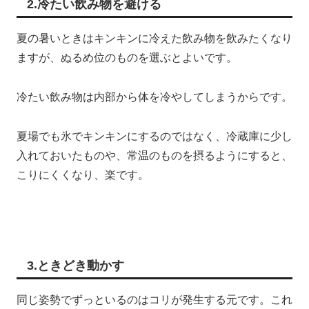
2.冷たい飲み物を避ける
夏の暑いときはキンキンに冷えた飲み物を飲みたくなり
ますが、ぬるめ位のものを選ぶとよいです。
冷たい飲み物は内部から体を冷やしてしまうからです。
夏場でも氷でキンキンにするのではなく、冷蔵庫に少し
入れておいたものや、常温のものを摂るようにすると、
こりにくくなり、楽です。
3.ときどき動かす
同じ姿勢でずっといるのはコリが発生する元です。これ