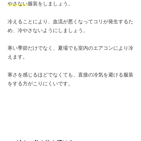
やさない
服装をしましょう。
冷えることにより、血流が悪くなってコリが発生するた
め、冷やさないようにしましょう。
寒い季節だけでなく、夏場でも室内のエアコンにより冷
えます。
寒さを感じるほどでなくても、直接の冷気を避ける服装
をする方がこりにくいです。