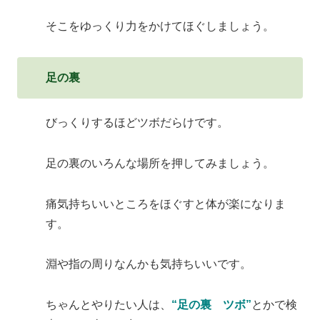
そこをゆっくり力をかけてほぐしましょう。
足の裏
びっくりするほどツボだらけです。
足の裏のいろんな場所を押してみましょう。
痛気持ちいいところをほぐすと体が楽になりま
す。
淵や指の周りなんかも気持ちいいです。
ちゃんとやりたい人は、
“足の裏 ツボ”
とかで検