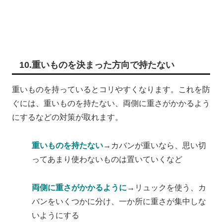
10.重いものを決まった方向で持たない
重いものを持っているとコリやすくなります。これを防
ぐには、重いものを持たない、両側に重さがかかるよう
にするなどの対策が取れます。
重いものを持たない
→カバンが重いなら、思い切
ってあまり使わないものは置いていくなど
両側に重さがかかるように
→リュックを使う、カ
バンをいくつかに分け、一か所に重さが集中しな
いようにする