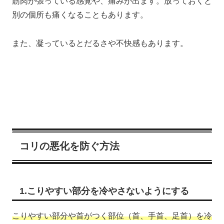
筋肉が張っている感覚や、痛みが出ます。放っておくと
別の個所も痛くなることもあります。
また、凝っているとだるさや不快感もあります。
コリの悪化を防ぐ方法
1.こりやすい部分を冷やさないようにする
こりやすい部分や首がつく部位（首、手首、足首）を冷