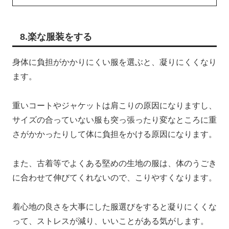
8.楽な服装をする
身体に負担がかかりにくい服を選ぶと、凝りにくくなり
ます。
重いコートやジャケットは肩こりの原因になりますし、
サイズの合っていない服も突っ張ったり変なところに重
さがかかったりして体に負担をかける原因になります。
また、古着等でよくある堅めの生地の服は、体のうごき
に合わせて伸びてくれないので、こりやすくなります。
着心地の良さを大事にした服選びをすると凝りにくくな
って、ストレスが減り、いいことがある気がします。