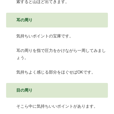
索すると山ほど出てきます。
耳の周り
気持ちいポイントの宝庫です。
耳の周りを指で圧力をかけながら一周してみまし
ょう。
気持ちよく感じる部分をほぐせばOKです。
目の周り
そこら中に気持ちいいポイントがあります。