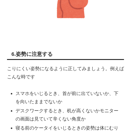
6.姿勢に注意する
こりにくい姿勢になるように正してみましょう。例えば
こんな時です
スマホをいじるとき、首が前に出ていないか、下
を向いたままでないか
デスクワークするとき、机が高くないかモニター
の画面は見ていて辛くない角度か
寝る前のケータイをいじるときの姿勢は体にむり