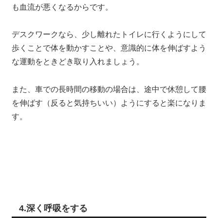
も血流が悪くなるからです。
デスクワークなら、少し離れたトイレに行くようにして
歩くことで体を動かすことや、意識的に体を伸ばすよう
な運動をときどき取り入れましょう。
また、車での長時間の移動の場合は、途中で休憩して腰
を伸ばす（反ると気持ちいい）ようにすると楽になりま
す。
4.深く呼吸をする