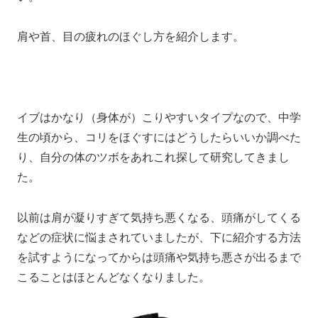
肩や首、目の疲れのほぐし方を紹介します。
イブはかなり（身体が）こりやすいタイプなので、中学
生の頃から、コリをほぐすにはどうしたらいいか調べた
り、自分の体のツボをあれこれ探して研究してきまし
た。
以前は肩が凝りすぎて気持ち悪くなる、頭痛がしてくる
などの症状に悩まされていましたが、下に紹介する方法
を試すようになってからは頭痛や気持ち悪さが出るまで
こることはほとんどなくなりました。