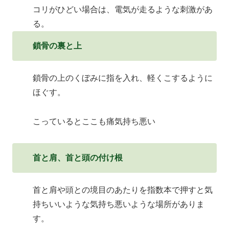
コリがひどい場合は、電気が走るような刺激があ
る。
鎖骨の裏と上
鎖骨の上のくぼみに指を入れ、軽くこするように
ほぐす。
こっているとここも痛気持ち悪い
首と肩、首と頭の付け根
首と肩や頭との境目のあたりを指数本で押すと気
持ちいいような気持ち悪いような場所がありま
す。