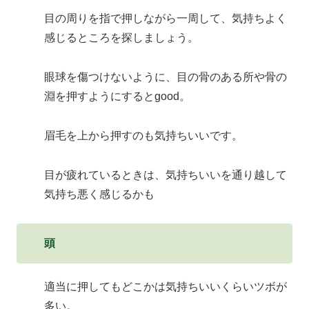
目の周りを指で押しながら一周して、気持ちよく
感じるところを探しましょう。
眼球を傷つけないように、目の骨のある所や骨の
淵を押すようにするとgood。
眉毛を上から押すのも気持ちいいです。
目が疲れているときは、気持ちいいを通り越して
気持ち悪く感じるかも
頭
適当に押してもどこかは気持ちいいくらいツボが
多い。