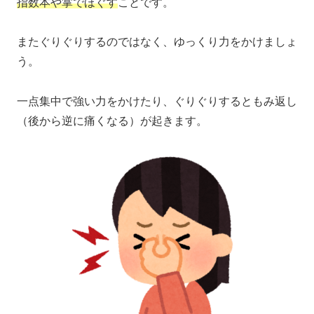
指数本や掌でほぐす
ことです。
またぐりぐりするのではなく、ゆっくり力をかけましょ
う。
一点集中で強い力をかけたり、ぐりぐりするともみ返し
（後から逆に痛くなる）が起きます。