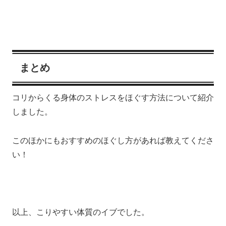
まとめ
コリからくる身体のストレスをほぐす方法について紹介
しました。
このほかにもおすすめのほぐし方があれば教えてくださ
い！
以上、こりやすい体質のイブでした。