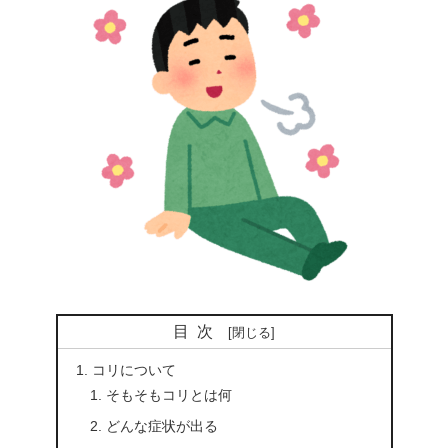
目次
コリについて
そもそもコリとは何
どんな症状が出る