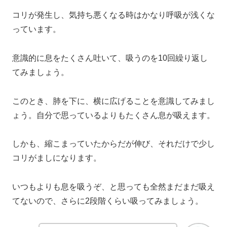
コリが発生し、気持ち悪くなる時はかなり呼吸が浅くな
っています。
意識的に息をたくさん吐いて、吸うのを10回繰り返し
てみましょう。
このとき、肺を下に、横に広げることを意識してみまし
ょう。自分で思っているよりもたくさん息が吸えます。
しかも、縮こまっていたからだが伸び、それだけで少し
コリがましになります。
いつもよりも息を吸うぞ、と思っても全然まだまだ吸え
てないので、さらに2段階くらい吸ってみましょう。