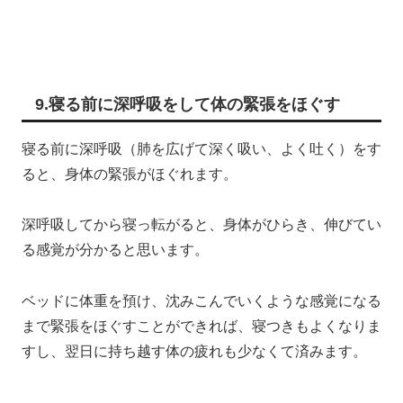
9.寝る前に深呼吸をして体の緊張をほぐす
寝る前に深呼吸（肺を広げて深く吸い、よく吐く）をす
ると、身体の緊張がほぐれます。
深呼吸してから寝っ転がると、身体がひらき、伸びてい
る感覚が分かると思います。
ベッドに体重を預け、沈みこんでいくような感覚になる
まで緊張をほぐすことができれば、寝つきもよくなりま
すし、翌日に持ち越す体の疲れも少なくて済みます。