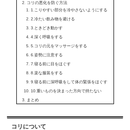
コリの悪化を防ぐ方法
1.こりやすい部分を冷やさないようにする
2.冷たい飲み物を避ける
3.ときどき動かす
4.深く呼吸をする
5.コリの元をマッサージをする
6.姿勢に注意する
7.寝る前に目をほぐす
8.楽な服装をする
9.寝る前に深呼吸をして体の緊張をほぐす
10.重いものを決まった方向で持たない
まとめ
コリについて