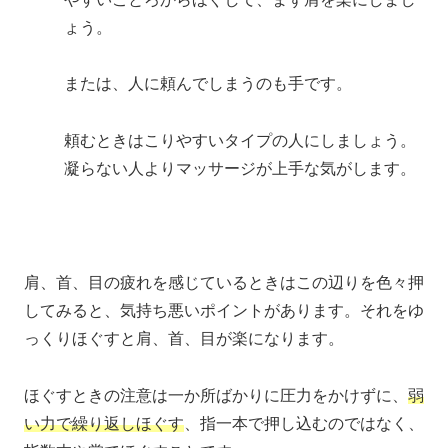
ょう。
または、人に頼んでしまうのも手です。
頼むときはこりやすいタイプの人にしましょう。
凝らない人よりマッサージが上手な気がします。
肩、首、目の疲れを感じているときはこの辺りを色々押
してみると、気持ち悪いポイントがあります。それをゆ
っくりほぐすと肩、首、目が楽になります。
ほぐすときの注意は一か所ばかりに圧力をかけずに、
弱
い力で繰り返しほぐす
、指一本で押し込むのではなく、