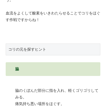
血流をよくして酸素をいきわたらせることでコリをほぐ
す作戦ですからね！
コリの元を探すヒント
脇
脇のくぼんだ部分に指を入れ、軽くゴリゴリして
みる。
痛気持ち悪い場所をほぐす。