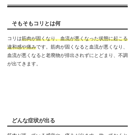
そもそもコリとは何
コリは
筋肉が固くなり、血流が悪くなった状態に起こる
違和感や痛み
です。筋肉が固くなると血流が悪くなり、
血流が悪くなると老廃物が排出されずにとどまり、不調
が出てきます。
どんな症状が出る